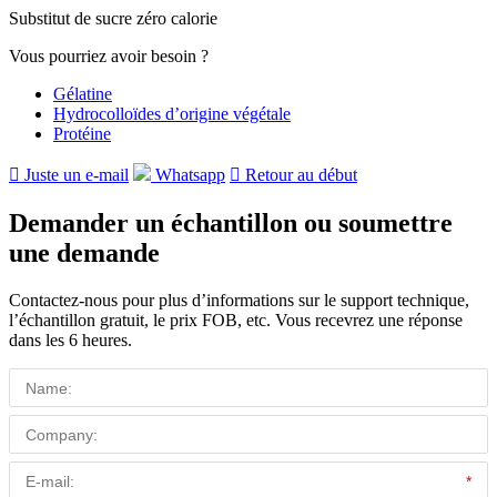
Substitut de sucre zéro calorie
Vous pourriez avoir besoin ?
Gélatine
Hydrocolloïdes d’origine végétale
Protéine

Juste un e-mail
Whatsapp

Retour au début
Demander un échantillon ou soumettre
une demande
Contactez-nous pour plus d’informations sur le support technique,
l’échantillon gratuit, le prix FOB, etc. Vous recevrez une réponse
dans les 6 heures.