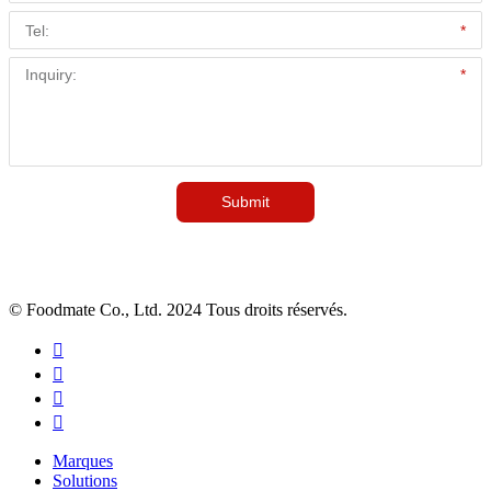
© Foodmate Co., Ltd. 2024 Tous droits réservés.




Marques
Solutions