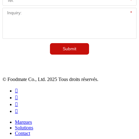
© Foodmate Co., Ltd. 2025 Tous droits réservés.




Marques
Solutions
Contact