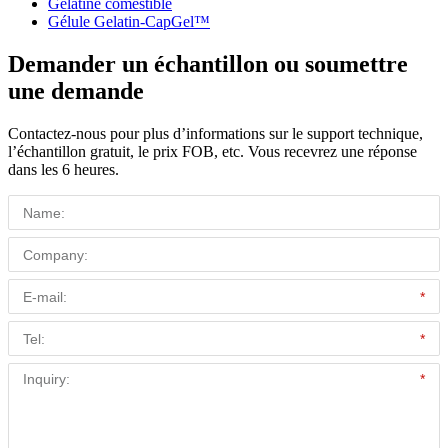
Gélatine comestible
Gélule Gelatin-CapGel™
Demander un échantillon ou soumettre
une demande
Contactez-nous pour plus d’informations sur le support technique,
l’échantillon gratuit, le prix FOB, etc. Vous recevrez une réponse
dans les 6 heures.