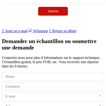

Juste un e-mail
Whatsapp

Retour au début
Demander un échantillon ou soumettre
une demande
Contactez-nous pour plus d’informations sur le support technique,
l’échantillon gratuit, le prix FOB, etc. Vous recevrez une réponse
dans les 6 heures.