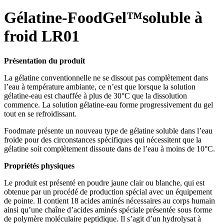
Gélatine-FoodGel™soluble à
froid LR01
Présentation du produit
La gélatine conventionnelle ne se dissout pas complètement dans
l’eau à température ambiante, ce n’est que lorsque la solution
gélatine-eau est chauffée à plus de 30°C que la dissolution
commence. La solution gélatine-eau forme progressivement du gel
tout en se refroidissant.
Foodmate présente un nouveau type de gélatine soluble dans l’eau
froide pour des circonstances spécifiques qui nécessitent que la
gélatine soit complètement dissoute dans de l’eau à moins de 10°C.
Propriétés physiques
Le produit est présenté en poudre jaune clair ou blanche, qui est
obtenue par un procédé de production spécial avec un équipement
de pointe. Il contient 18 acides aminés nécessaires au corps humain
ainsi qu’une chaîne d’acides aminés spéciale présentée sous forme
de polymère moléculaire peptidique. Il s’agit d’un hydrolysat à