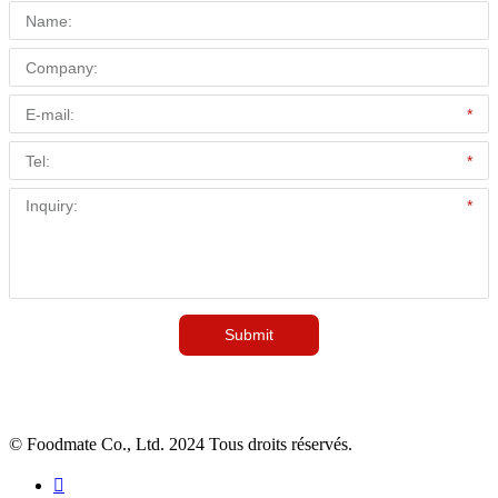
© Foodmate Co., Ltd. 2024 Tous droits réservés.
