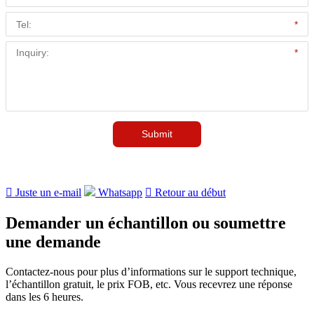

Juste un e-mail
Whatsapp

Retour au début
Demander un échantillon ou soumettre
une demande
Contactez-nous pour plus d’informations sur le support technique,
l’échantillon gratuit, le prix FOB, etc. Vous recevrez une réponse
dans les 6 heures.