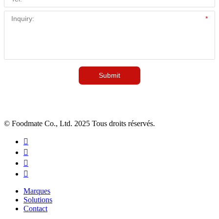
© Foodmate Co., Ltd. 2025 Tous droits réservés.




Marques
Solutions
Contact