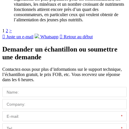
vitamines, les minéraux et un nombre croissant de nutriments
fonctionnels attirent encore près d’un quart des
consommateurs, en particulier ceux qui veulent obtenir de
l’alimentation des jeunes plus nutritifs.
1
2
>

Juste un e-mail
Whatsapp

Retour au début
Demander un échantillon ou soumettre
une demande
Contactez-nous pour plus d’informations sur le support technique,
l’échantillon gratuit, le prix FOB, etc. Vous recevrez une réponse
dans les 6 heures.