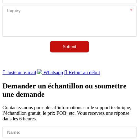

Juste un e-mail
Whatsapp

Retour au début
Demander un échantillon ou soumettre
une demande
Contactez-nous pour plus d’informations sur le support technique,
l’échantillon gratuit, le prix FOB, etc. Vous recevrez une réponse
dans les 6 heures.