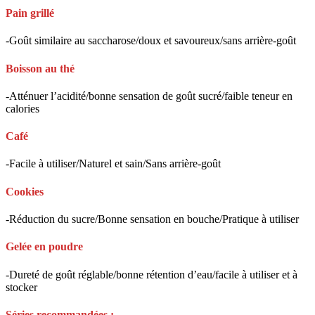
Pain grillé
-Goût similaire au saccharose/doux et savoureux/sans arrière-goût
Boisson au thé
-Atténuer l’acidité/bonne sensation de goût sucré/faible teneur en
calories
Café
-Facile à utiliser/Naturel et sain/Sans arrière-goût
Cookies
-Réduction du sucre/Bonne sensation en bouche/Pratique à utiliser
Gelée en poudre
-Dureté de goût réglable/bonne rétention d’eau/facile à utiliser et à
stocker
Séries recommandées :