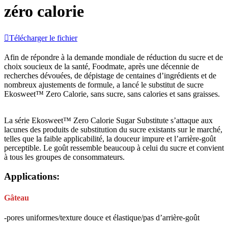
zéro calorie

Télécharger le fichier
Afin de répondre à la demande mondiale de réduction du sucre et de
choix soucieux de la santé, Foodmate, après une décennie de
recherches dévouées, de dépistage de centaines d’ingrédients et de
nombreux ajustements de formule, a lancé le substitut de sucre
Ekosweet™ Zero Calorie, sans sucre, sans calories et sans graisses.
La série Ekosweet™ Zero Calorie Sugar Substitute s’attaque aux
lacunes des produits de substitution du sucre existants sur le marché,
telles que la faible applicabilité, la douceur impure et l’arrière-goût
perceptible. Le goût ressemble beaucoup à celui du sucre et convient
à tous les groupes de consommateurs.
Applications:
Gâteau
-pores uniformes/texture douce et élastique/pas d’arrière-goût