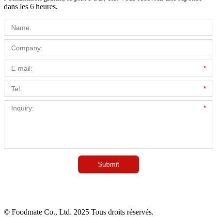
dans les 6 heures.
© Foodmate Co., Ltd. 2025 Tous droits réservés.