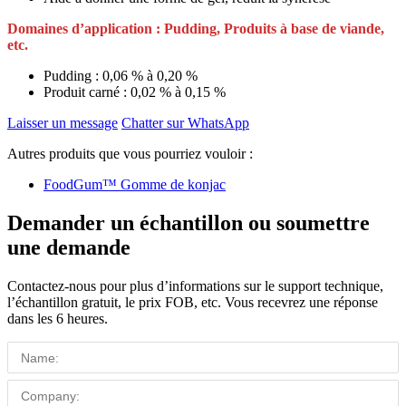
Domaines d’application : Pudding, Produits à base de viande,
etc.
Pudding : 0,06 % à 0,20 %
Produit carné : 0,02 % à 0,15 %
Laisser un message
Chatter sur WhatsApp
Autres produits que vous pourriez vouloir :
FoodGum™ Gomme de konjac
Demander un échantillon ou soumettre
une demande
Contactez-nous pour plus d’informations sur le support technique,
l’échantillon gratuit, le prix FOB, etc. Vous recevrez une réponse
dans les 6 heures.