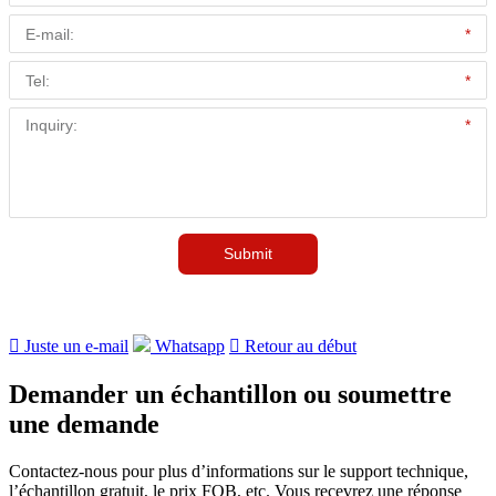

Juste un e-mail
Whatsapp

Retour au début
Demander un échantillon ou soumettre
une demande
Contactez-nous pour plus d’informations sur le support technique,
l’échantillon gratuit, le prix FOB, etc. Vous recevrez une réponse