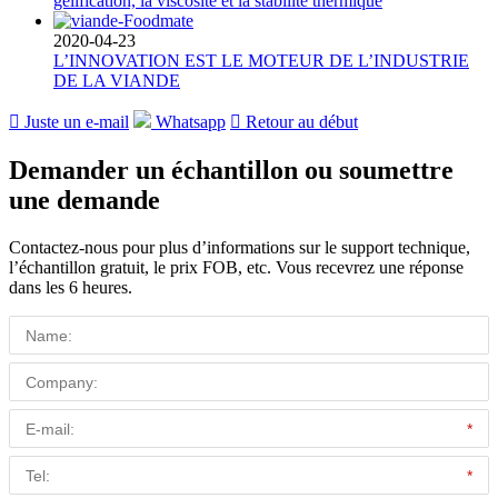
gélification, la viscosité et la stabilité thermique
2020-04-23
L’INNOVATION EST LE MOTEUR DE L’INDUSTRIE
DE LA VIANDE

Juste un e-mail
Whatsapp

Retour au début
Demander un échantillon ou soumettre
une demande
Contactez-nous pour plus d’informations sur le support technique,
l’échantillon gratuit, le prix FOB, etc. Vous recevrez une réponse
dans les 6 heures.