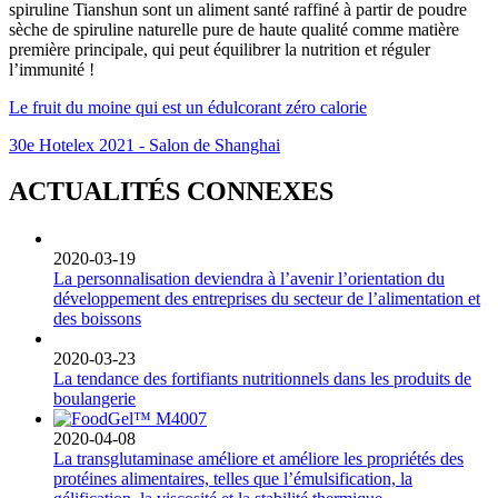
spiruline Tianshun sont un aliment santé raffiné à partir de poudre
sèche de spiruline naturelle pure de haute qualité comme matière
première principale, qui peut équilibrer la nutrition et réguler
l’immunité !
Le fruit du moine qui est un édulcorant zéro calorie
30e Hotelex 2021 - Salon de Shanghai
ACTUALITÉS CONNEXES
2020-03-19
La personnalisation deviendra à l’avenir l’orientation du
développement des entreprises du secteur de l’alimentation et
des boissons
2020-03-23
La tendance des fortifiants nutritionnels dans les produits de
boulangerie
2020-04-08
La transglutaminase améliore et améliore les propriétés des
protéines alimentaires, telles que l’émulsification, la